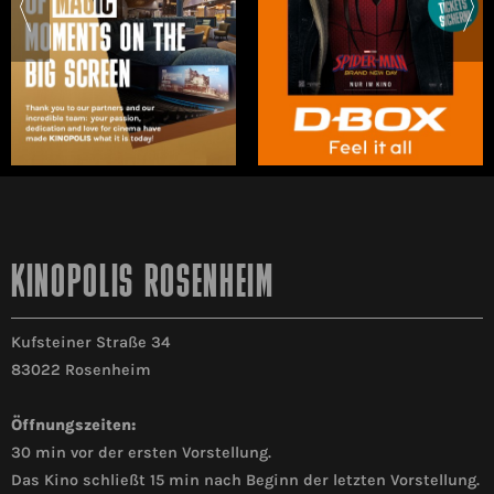
KINOPOLIS ROSENHEIM
Kufsteiner Straße 34
83022 Rosenheim
Öffnungszeiten:
30 min vor der ersten Vorstellung.
Das Kino schließt 15 min nach Beginn der letzten Vorstellung.