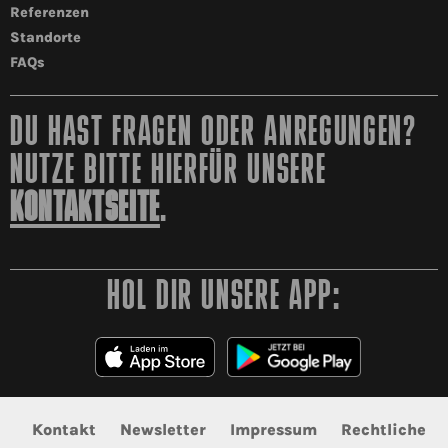
Referenzen
Standorte
FAQs
DU HAST FRAGEN ODER ANREGUNGEN?
NUTZE BITTE HIERFÜR UNSERE
KONTAKTSEITE
.
HOL DIR UNSERE APP:
Kontakt
Newsletter
Impressum
Rechtliche