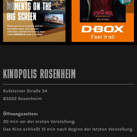
KINOPOLIS ROSENHEIM
Kufsteiner Straße 34
83022 Rosenheim
Öffnungszeiten:
30 min vor der ersten Vorstellung.
Das Kino schließt 15 min nach Beginn der letzten Vorstellung.