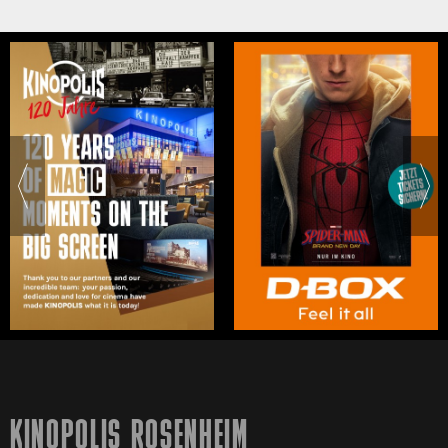
KINOPOLIS ROSENHEIM