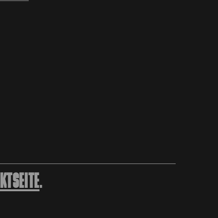
KTSEITE
.