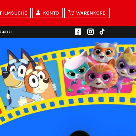
FILMSUCHE
KONTO
WARENKORB
SLETTER