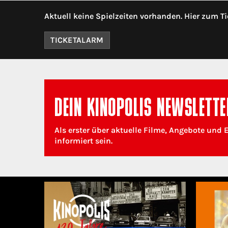
Aktuell keine Spielzeiten vorhanden. Hier zum Ti
TICKETALARM
DEIN KINOPOLIS NEWSLETTE
Als erster über aktuelle Filme, Angebote und 
informiert sein.