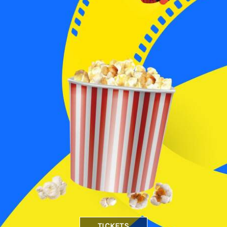
TICKETS