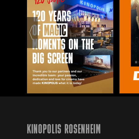
KINOPOLIS ROSENHEIM