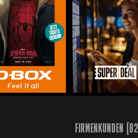
FIRMENKUNDEN (B