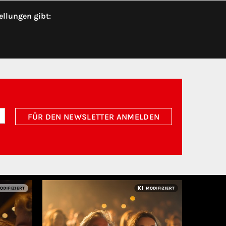
ellungen gibt:
FÜR DEN NEWSLETTER ANMELDEN