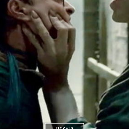
TICKETS