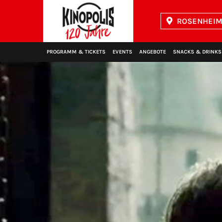
ROSENHEIM 
Kinopolis
PROGRAMM & TICKETS
EVENTS
ANGEBOTE
SNACKS & DRINKS