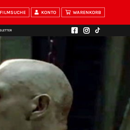
FILMSUCHE
KONTO
WARENKORB
SLETTER