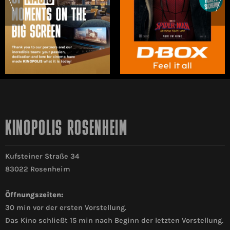
KINOPOLIS ROSENHEIM
Kufsteiner Straße 34
83022 Rosenheim
Öffnungszeiten:
30 min vor der ersten Vorstellung.
Das Kino schließt 15 min nach Beginn der letzten Vorstellung.