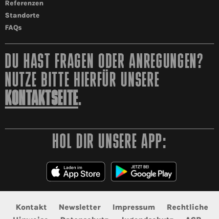
Referenzen
Standorte
FAQs
DU HAST FRAGEN ODER ANREGUNGEN?
NUTZE BITTE HIERFÜR UNSERE
KONTAKTSEITE
.
HOL DIR UNSERE APP:
Kontakt
Newsletter
Impressum
Rechtliche