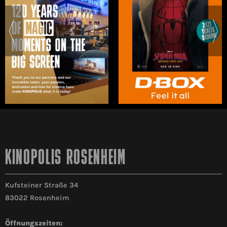
KINOPOLIS ROSENHEIM
Kufsteiner Straße 34
83022 Rosenheim
Öffnungszeiten: