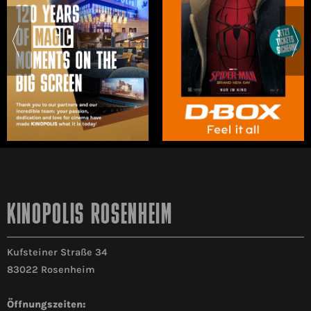
KINOPOLIS ROSENHEIM
Kufsteiner Straße 34
83022 Rosenheim
Öffnungszeiten: