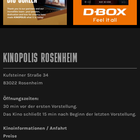
KINOPOLIS ROSENHEIM
Kufsteiner Straße 34
83022 Rosenheim
Öffnungszeiten:
30 min vor der ersten Vorstellung.
Das Kino schließt 15 min nach Beginn der letzten Vorstellung.
Kinoinformationen / Anfahrt
Preise