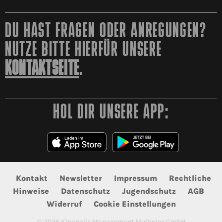
DU HAST FRAGEN ODER ANREGUNGEN?
NUTZE BITTE HIERFÜR UNSERE
KONTAKTSEITE
.
HOL DIR UNSERE APP:
Kontakt
Newsletter
Impressum
Rechtliche
Hinweise
Datenschutz
Jugendschutz
AGB
Widerruf
Cookie Einstellungen
©
2026
Kinopolis Management Multiplex GmbH