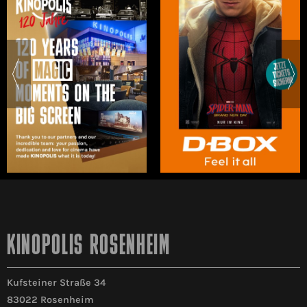
KINOPOLIS ROSENHEIM
Kufsteiner Straße 34
83022 Rosenheim