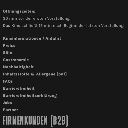
Öffnungszeiten:
30 min vor der ersten Vorstellung.
Das Kino schließt 15 min nach Beginn der letzten Vorstellung.
Kinoinformationen / Anfahrt
Preise
Säle
Gastronomie
Nachhaltigkeit
Inhaltsstoffe & Allergene [pdf]
FAQs
Barrierefreiheit
Barrierefreiheitserklärung
Jobs
Partner
FIRMENKUNDEN (B2B)