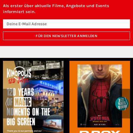
Als erster über aktuelle Filme, Angebote und Events
informiert sein.
FÜR DEN NEWSLETTER ANMELDEN