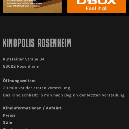
KINOPOLIS ROSENHEIM
Kufsteiner Straße 34
83022 Rosenheim
Öffnungszeiten:
30 min vor der ersten Vorstellung.
Das Kino schließt 15 min nach Beginn der letzten Vorstellung.
Kinoinformationen / Anfahrt
Preise
Säle