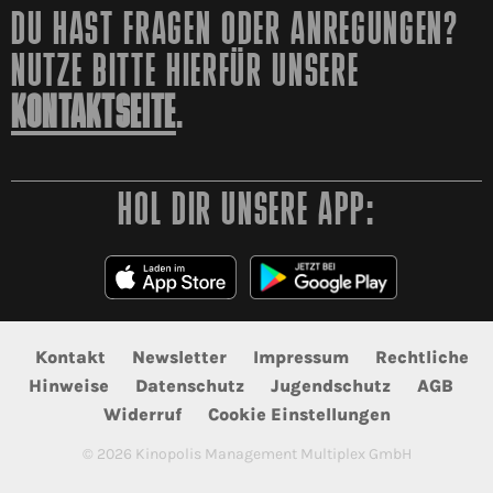
DU HAST FRAGEN ODER ANREGUNGEN?
NUTZE BITTE HIERFÜR UNSERE
KONTAKTSEITE
.
HOL DIR UNSERE APP:
Kontakt
Newsletter
Impressum
Rechtliche
Hinweise
Datenschutz
Jugendschutz
AGB
Widerruf
Cookie Einstellungen
©
2026
Kinopolis Management Multiplex GmbH