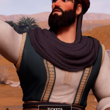
TICKETS