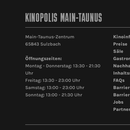
KINOPOLIS MAIN-TAUNUS
Main-Taunus-Zentrum
Kinoin
65843 Sulzbach
Preise
Säle
Öffnungszeiten:
Gastro
Montag - Donnerstag: 13:30 - 21:30
Nachha
Uhr
Inhalts
Freitag: 13:30 - 23:00 Uhr
FAQs
Samstag: 13:00 - 23:00 Uhr
Barrier
Sonntag: 13:00 - 21:30 Uhr
Barrier
Jobs
Partne