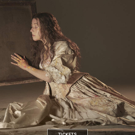
TICKETS