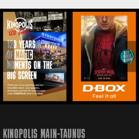
KINOPOLIS MAIN-TAUNUS