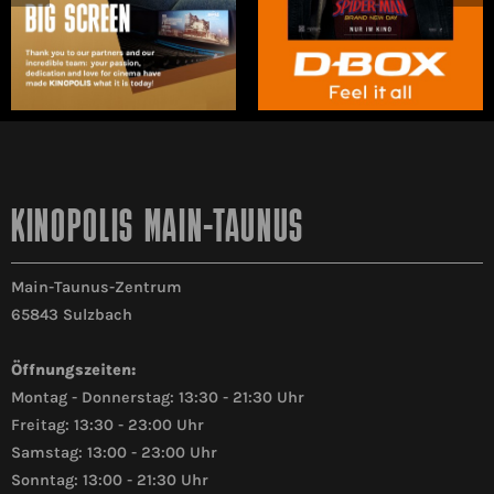
KINOPOLIS MAIN-TAUNUS
Main-Taunus-Zentrum
65843 Sulzbach
Öffnungszeiten:
Montag - Donnerstag: 13:30 - 21:30 Uhr
Freitag: 13:30 - 23:00 Uhr
Samstag: 13:00 - 23:00 Uhr
Sonntag: 13:00 - 21:30 Uhr