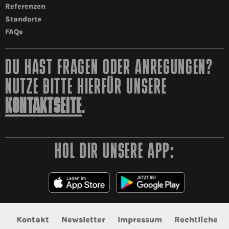
Referenzen
Standorte
FAQs
DU HAST FRAGEN ODER ANREGUNGEN?
NUTZE BITTE HIERFÜR UNSERE
KONTAKTSEITE
.
HOL DIR UNSERE APP:
Kontakt
Newsletter
Impressum
Rechtliche