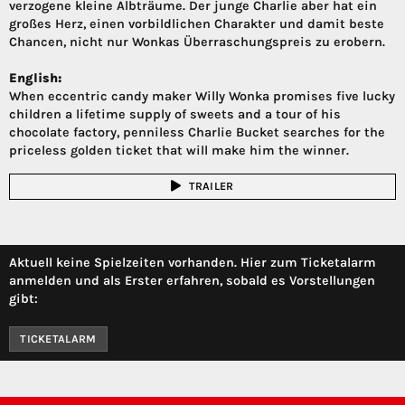
verzogene kleine Albträume. Der junge Charlie aber hat ein
großes Herz, einen vorbildlichen Charakter und damit beste
Chancen, nicht nur Wonkas Überraschungspreis zu erobern.
English:
When eccentric candy maker Willy Wonka promises five lucky
children a lifetime supply of sweets and a tour of his
chocolate factory, penniless Charlie Bucket searches for the
priceless golden ticket that will make him the winner.
TRAILER
Aktuell keine Spielzeiten vorhanden. Hier zum Ticketalarm
anmelden und als Erster erfahren, sobald es Vorstellungen
gibt:
TICKETALARM