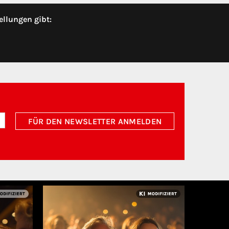
ellungen gibt:
FÜR DEN NEWSLETTER ANMELDEN