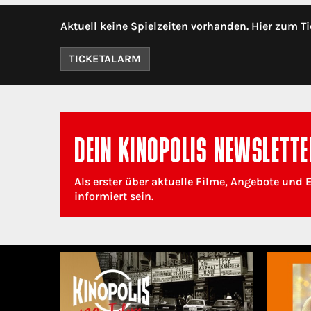
Aktuell keine Spielzeiten vorhanden. Hier zum Ti
TICKETALARM
DEIN KINOPOLIS NEWSLETTE
Als erster über aktuelle Filme, Angebote und 
informiert sein.