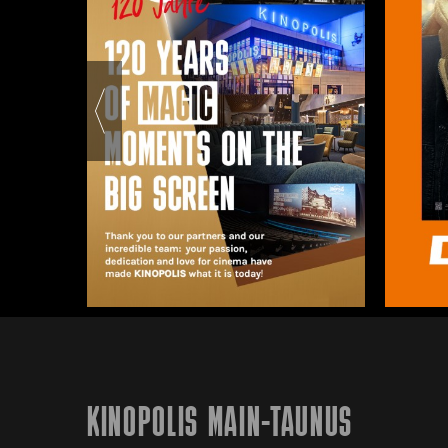
KINOPOLIS MAIN-TAUNUS