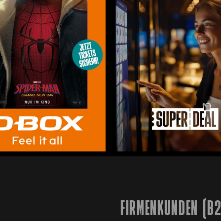
FIRMENKUNDEN (B