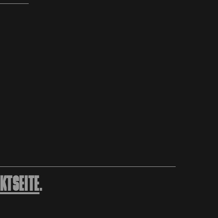
KTSEITE
.