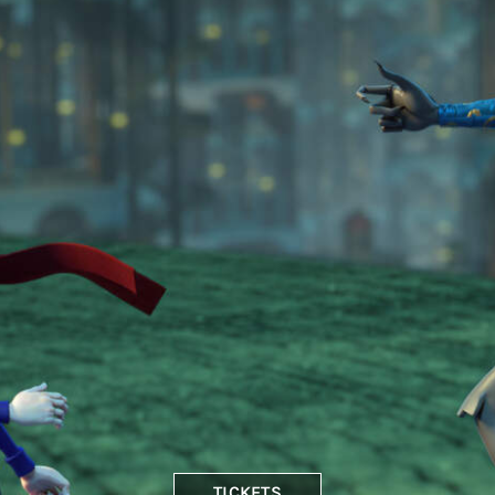
TICKETS