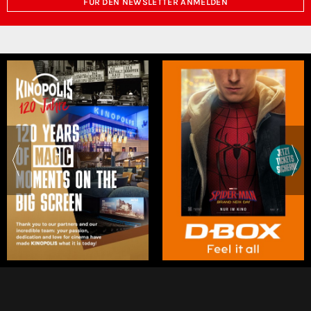
FÜR DEN NEWSLETTER ANMELDEN