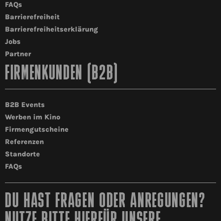
FAQs
Barrierefreiheit
Barrierefreiheitserklärung
Jobs
Partner
FIRMENKUNDEN (B2B)
B2B Events
Werben im Kino
Firmengutscheine
Referenzen
Standorte
FAQs
DU HAST FRAGEN ODER ANREGUNGEN?
NUTZE BITTE HIERFÜR UNSERE