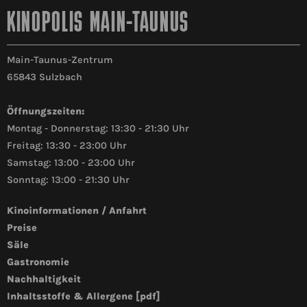
KINOPOLIS MAIN-TAUNUS
Main-Taunus-Zentrum
65843 Sulzbach
Öffnungszeiten:
Montag - Donnerstag: 13:30 - 21:30 Uhr
Freitag: 13:30 - 23:00 Uhr
Samstag: 13:00 - 23:00 Uhr
Sonntag: 13:00 - 21:30 Uhr
Kinoinformationen / Anfahrt
Preise
Säle
Gastronomie
Nachhaltigkeit
Inhaltsstoffe & Allergene [pdf]