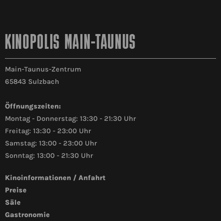
KINOPOLIS MAIN-TAUNUS
Main-Taunus-Zentrum
65843 Sulzbach
Öffnungszeiten:
Montag - Donnerstag: 13:30 - 21:30 Uhr
Freitag: 13:30 - 23:00 Uhr
Samstag: 13:00 - 23:00 Uhr
Sonntag: 13:00 - 21:30 Uhr
Kinoinformationen / Anfahrt
Preise
Säle
Gastronomie