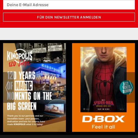
FÜR DEN NEWSLETTER ANMELDEN