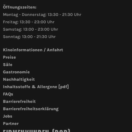
Öffnungszeiten:
Montag - Donnerstag: 13:30 - 21:30 Uhr
Freitag: 13:30 - 23:00 Uhr
Samstag: 13:00 - 23:00 Uhr
Sonntag: 13:00 - 21:30 Uhr
Kinoinformationen / Anfahrt
Preise
Säle
Gastronomie
Nachhaltigkeit
Inhaltsstoffe & Allergene [pdf]
FAQs
Barrierefreiheit
Barrierefreiheitserklärung
Jobs
Partner