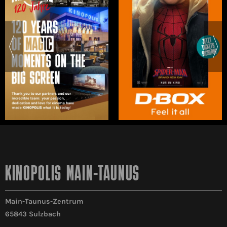
KINOPOLIS MAIN-TAUNUS
Main-Taunus-Zentrum
65843 Sulzbach