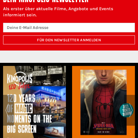
Als erster über aktuelle Filme, Angebote und Events
informiert sein.
FÜR DEN NEWSLETTER ANMELDEN