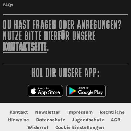
FAQs
DU HAST FRAGEN ODER ANREGUNGEN?
NUTZE BITTE HIERFÜR UNSERE
KONTAKTSEITE
.
HOL DIR UNSERE APP:
Kontakt
Newsletter
Impressum
Rechtliche
Hinweise
Datenschutz
Jugendschutz
AGB
Widerruf
Cookie Einstellungen