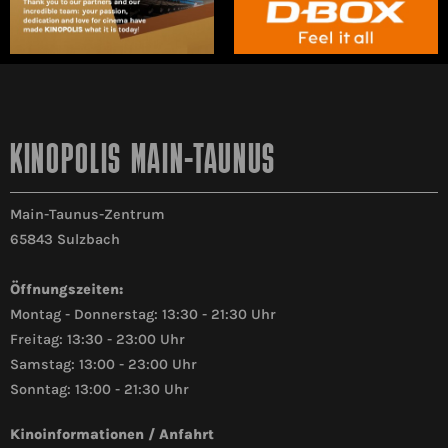
KINOPOLIS MAIN-TAUNUS
Main-Taunus-Zentrum
65843 Sulzbach
Öffnungszeiten:
Montag - Donnerstag: 13:30 - 21:30 Uhr
Freitag: 13:30 - 23:00 Uhr
Samstag: 13:00 - 23:00 Uhr
Sonntag: 13:00 - 21:30 Uhr
Kinoinformationen / Anfahrt