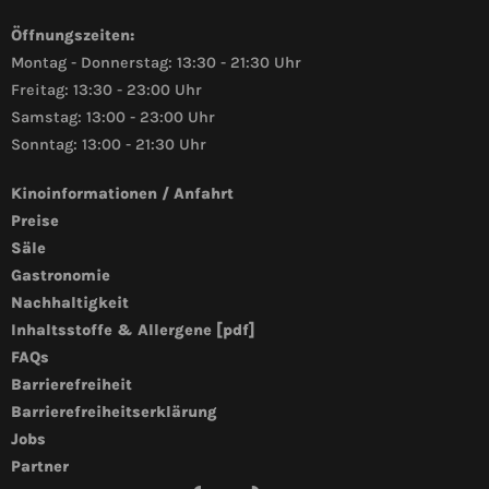
Öffnungszeiten:
Montag - Donnerstag: 13:30 - 21:30 Uhr
Freitag: 13:30 - 23:00 Uhr
Samstag: 13:00 - 23:00 Uhr
Sonntag: 13:00 - 21:30 Uhr
Kinoinformationen / Anfahrt
Preise
Säle
Gastronomie
Nachhaltigkeit
Inhaltsstoffe & Allergene [pdf]
FAQs
Barrierefreiheit
Barrierefreiheitserklärung
Jobs
Partner