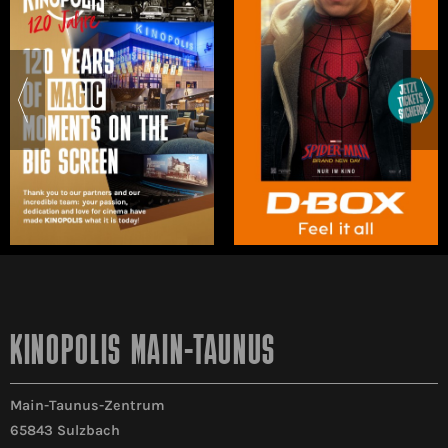
KINOPOLIS MAIN-TAUNUS
Main-Taunus-Zentrum
65843 Sulzbach