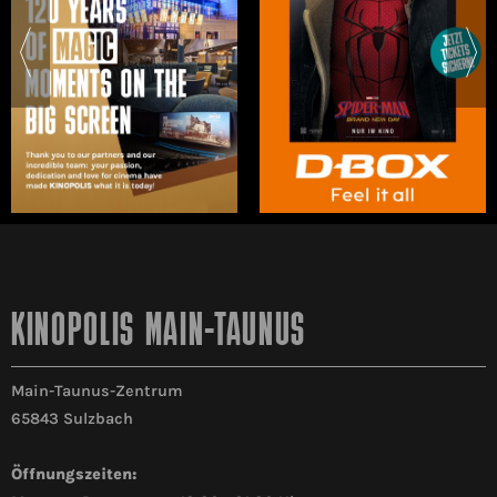
KINOPOLIS MAIN-TAUNUS
Main-Taunus-Zentrum
65843 Sulzbach
Öffnungszeiten: