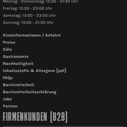
Montag - Donnerstag: 13:30 - 21:30 Uhr
Freitag: 13:30 - 23:00 Uhr
Samstag: 13:00 - 23:00 Uhr
Sonntag: 13:00 - 21:30 Uhr
Kinoinformationen / Anfahrt
Preise
Säle
Gastronomie
Nachhaltigkeit
Inhaltsstoffe & Allergene [pdf]
FAQs
Barrierefreiheit
Barrierefreiheitserklärung
Jobs
Partner
FIRMENKUNDEN (B2B)