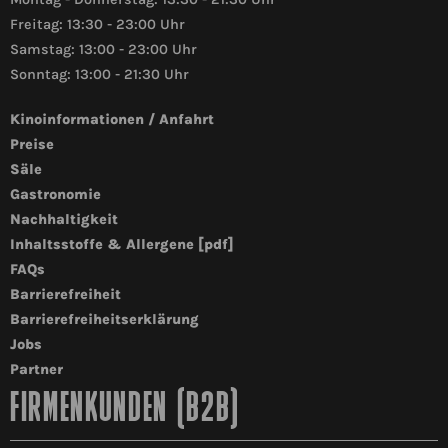
Freitag: 13:30 - 23:00 Uhr
Samstag: 13:00 - 23:00 Uhr
Sonntag: 13:00 - 21:30 Uhr
Kinoinformationen / Anfahrt
Preise
Säle
Gastronomie
Nachhaltigkeit
Inhaltsstoffe & Allergene [pdf]
FAQs
Barrierefreiheit
Barrierefreiheitserklärung
Jobs
Partner
FIRMENKUNDEN (B2B)