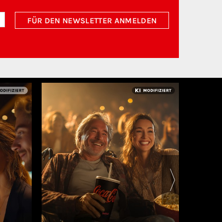
FÜR DEN NEWSLETTER ANMELDEN