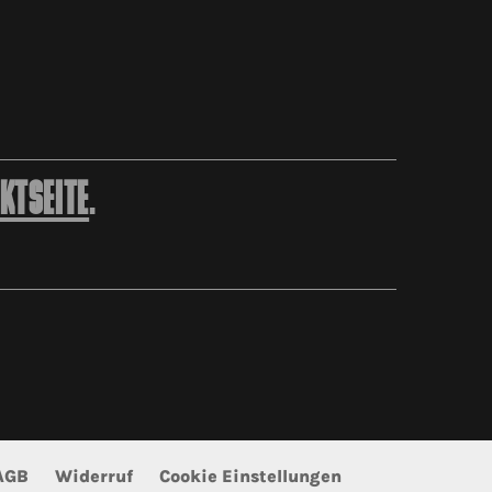
KTSEITE
.
AGB
Widerruf
Cookie Einstellungen