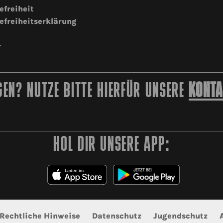
efreiheit
efreiheitserklärung
r
EN? NUTZE BITTE HIERFÜR UNSERE
KONTA
HOL DIR UNSERE APP:
Rechtliche Hinweise
Datenschutz
Jugendschutz