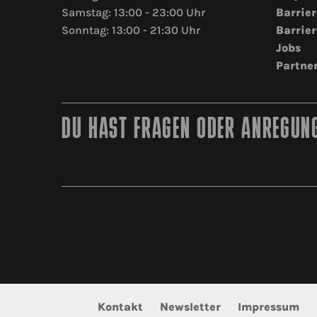
Samstag: 13:00 - 23:00 Uhr
Barrier
Sonntag: 13:00 - 21:30 Uhr
Barrier
Jobs
Partne
DU HAST FRAGEN ODER ANREGUNG
Kontakt
Newsletter
Impressum