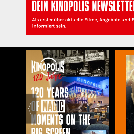
DEIN KINOPOLIS NEWSLETTE
Als erster über aktuelle Filme, Angebote und 
informiert sein.