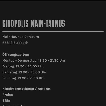
KINOPOLIS MAIN-TAUNUS
Main-Taunus-Zentrum
65843 Sulzbach
Öffnungszeiten:
Montag - Donnerstag: 13:30 - 21:30 Uhr
Freitag: 13:30 - 23:00 Uhr
Samstag: 13:00 - 23:00 Uhr
Sonntag: 13:00 - 21:30 Uhr
Kinoinformationen / Anfahrt
Preise
Säle