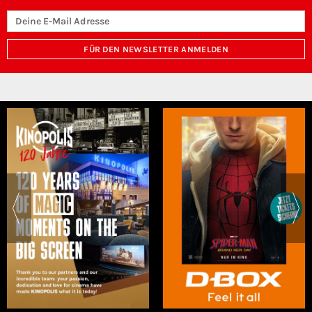
FÜR DEN NEWSLETTER ANMELDEN