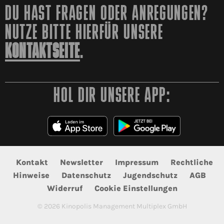
DU HAST FRAGEN ODER ANREGUNGEN?
NUTZE BITTE HIERFÜR UNSERE
KONTAKTSEITE
.
HOL DIR UNSERE APP:
Kontakt
Newsletter
Impressum
Rechtliche
Hinweise
Datenschutz
Jugendschutz
AGB
Widerruf
Cookie Einstellungen
©
2026
Kinopolis Management Multiplex GmbH