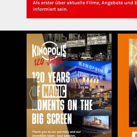
Als erster über aktuelle Filme, Angebote und 
informiert sein.