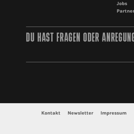
Jobs
Partne
DU HAST FRAGEN ODER ANREGUNG
Kontakt
Newsletter
Impressum