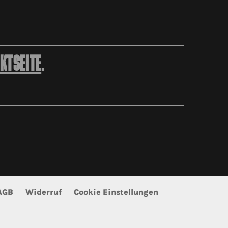
KTSEITE
.
AGB
Widerruf
Cookie Einstellungen