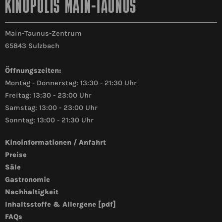
KINOPOLIS MAIN-TAUNUS
Main-Taunus-Zentrum
65843 Sulzbach
Öffnungszeiten:
Montag - Donnerstag: 13:30 - 21:30 Uhr
Freitag: 13:30 - 23:00 Uhr
Samstag: 13:00 - 23:00 Uhr
Sonntag: 13:00 - 21:30 Uhr
Kinoinformationen / Anfahrt
Preise
Säle
Gastronomie
Nachhaltigkeit
Inhaltsstoffe & Allergene [pdf]
FAQs