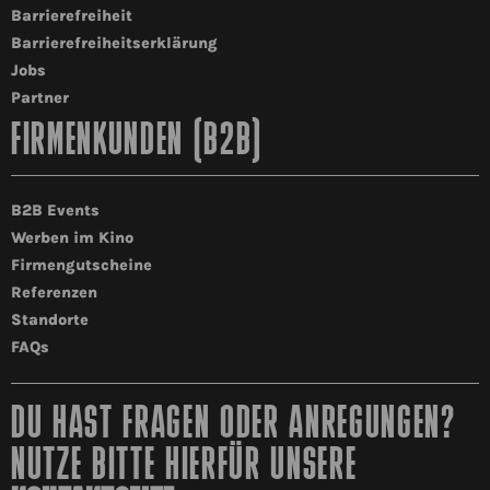
Barrierefreiheit
Barrierefreiheitserklärung
Jobs
Partner
FIRMENKUNDEN (B2B)
B2B Events
Werben im Kino
Firmengutscheine
Referenzen
Standorte
FAQs
DU HAST FRAGEN ODER ANREGUNGEN?
NUTZE BITTE HIERFÜR UNSERE