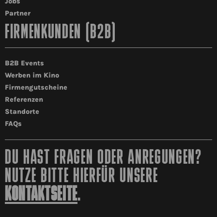
Jobs
Partner
FIRMENKUNDEN (B2B)
B2B Events
Werben im Kino
Firmengutscheine
Referenzen
Standorte
FAQs
DU HAST FRAGEN ODER ANREGUNGEN?
NUTZE BITTE HIERFÜR UNSERE
KONTAKTSEITE
.