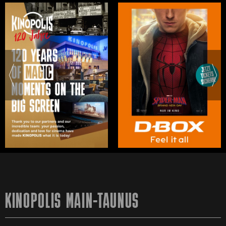
KINOPOLIS MAIN-TAUNUS