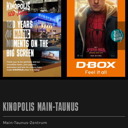
KINOPOLIS MAIN-TAUNUS
Main-Taunus-Zentrum