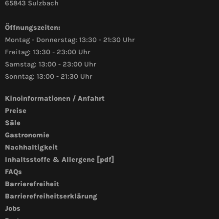
65843 Sulzbach
Öffnungszeiten:
Montag - Donnerstag: 13:30 - 21:30 Uhr
Freitag: 13:30 - 23:00 Uhr
Samstag: 13:00 - 23:00 Uhr
Sonntag: 13:00 - 21:30 Uhr
Kinoinformationen / Anfahrt
Preise
Säle
Gastronomie
Nachhaltigkeit
Inhaltsstoffe & Allergene [pdf]
FAQs
Barrierefreiheit
Barrierefreiheitserklärung
Jobs