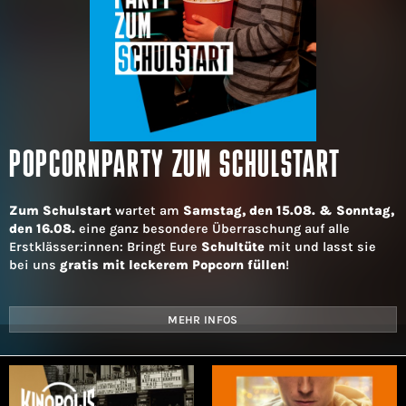
POPCORNPARTY ZUM SCHULSTART
Zum Schulstart
wartet am
Samstag, den 15.08. & Sonntag,
den 16.08.
eine ganz besondere Überraschung auf alle
Erstklässer:innen: Bringt Eure
Schultüte
mit und lasst sie
bei uns
gratis mit leckerem Popcorn füllen
!
MEHR INFOS