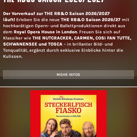
Der Vorverkauf zur THE RB&O Saison 2026/2027
läuft!
Erleben Sie die neue
THE RB&O Saison 2026/27
mit
hochkarätigen Opern- und Ballettproduktionen direkt aus
dem
Royal Opera House in London
. Freuen Sie sich auf
Klassiker wie
THE NUTCRACKER, CARMEN, COSI FAN TUTTE,
SCHWANENSEE und TOSCA
– in brillanter Bild- und
Tonqualität, ergänzt durch exklusive Einblicke hinter die
Kulissen.
MEHR INFOS