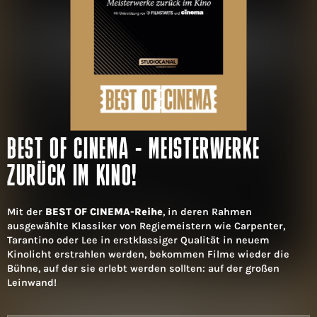
BEST OF CINEMA - MEISTERWERKE
ZURÜCK IM KINO!
Mit der
BEST OF CINEMA-Reihe
, in deren Rahmen
ausgewählte Klassiker von Regiemeistern wie Carpenter,
Tarantino oder Lee in erstklassiger Qualität in neuem
Kinolicht erstrahlen werden, bekommen Filme wieder die
Bühne, auf der sie erlebt werden sollten: auf der großen
Leinwand!