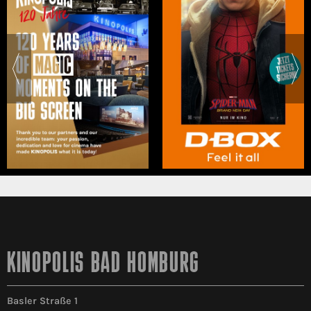
KINOPOLIS BAD HOMBURG
Basler Straße 1