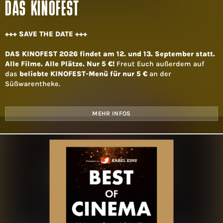
DAS KINOFEST
+++ SAVE THE DATE +++
DAS KINOFEST 2026 findet am 12. und 13. September statt.
Alle Filme. Alle Plätze. Nur 5 €!
Freut Euch außerdem auf
das
beliebte KINOFEST-Menü für nur 5 €
an der
Süßwarentheke.
MEHR INFOS