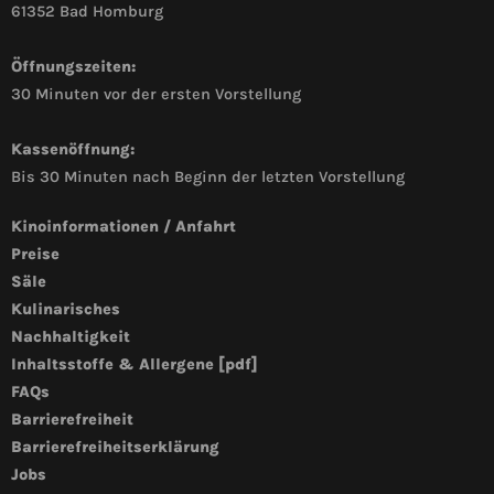
61352 Bad Homburg
Öffnungszeiten:
30 Minuten vor der ersten Vorstellung
Kassenöffnung:
Bis 30 Minuten nach Beginn der letzten Vorstellung
Kinoinformationen / Anfahrt
Preise
Säle
Kulinarisches
Nachhaltigkeit
Inhaltsstoffe & Allergene [pdf]
FAQs
Barrierefreiheit
Barrierefreiheitserklärung
Jobs