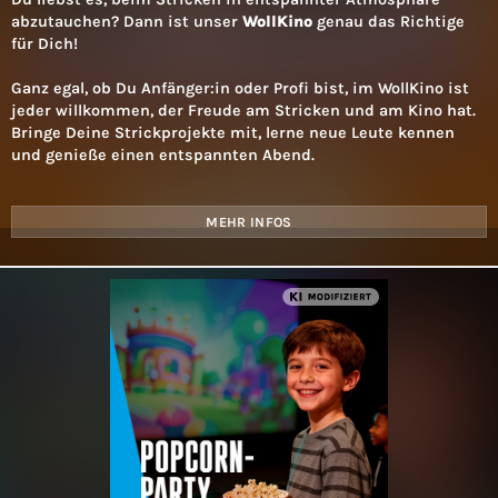
abzutauchen? Dann ist unser
WollKino
genau das Richtige
für Dich!
Ganz egal, ob Du Anfänger:in oder Profi bist, im WollKino ist
jeder willkommen, der Freude am Stricken und am Kino hat.
Bringe Deine Strickprojekte mit, lerne neue Leute kennen
und genieße einen entspannten Abend.
MEHR INFOS