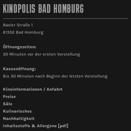
KINOPOLIS BAD HOMBURG
Basler Straße 1
61352 Bad Homburg
Öffnungszeiten:
30 Minuten vor der ersten Vorstellung
Kassenöffnung:
Bis 30 Minuten nach Beginn der letzten Vorstellung
Kinoinformationen / Anfahrt
Preise
Säle
Kulinarisches
Nachhaltigkeit
Inhaltsstoffe & Allergene [pdf]