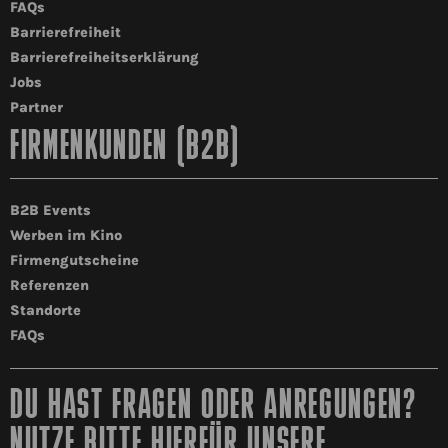
FAQs
Barrierefreiheit
Barrierefreiheitserklärung
Jobs
Partner
FIRMENKUNDEN (B2B)
B2B Events
Werben im Kino
Firmengutscheine
Referenzen
Standorte
FAQs
DU HAST FRAGEN ODER ANREGUNGEN?
NUTZE BITTE HIERFÜR UNSERE