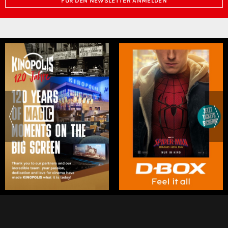
FÜR DEN NEWSLETTER ANMELDEN