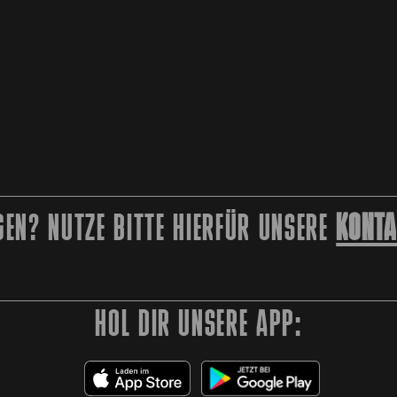
EN? NUTZE BITTE HIERFÜR UNSERE
KONTA
HOL DIR UNSERE APP: