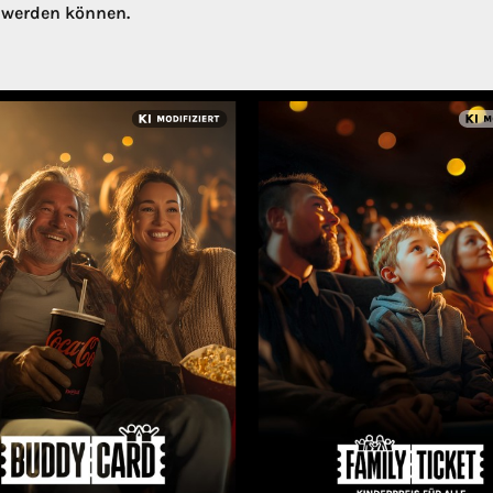
t werden können.