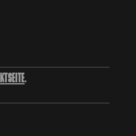
KTSEITE
.