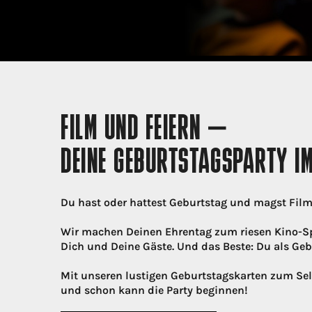
FILM UND FEIERN –
DEINE GEBURTSTAGSPARTY IM
Du hast oder hattest Geburtstag und magst Filme
Wir machen Deinen Ehrentag zum riesen Kino-Spa
Dich und Deine Gäste. Und das Beste: Du als Geb
Mit unseren lustigen Geburtstagskarten zum Sel
und schon kann die Party beginnen!