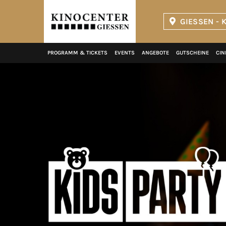
GIESSEN - 
Kinopolis
PROGRAMM & TICKETS
EVENTS
ANGEBOTE
GUTSCHEINE
CIN