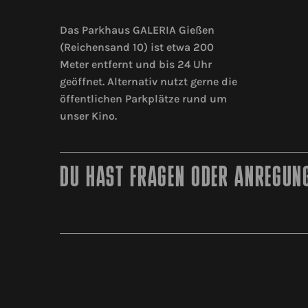
Das Parkhaus GALERIA Gießen
(Reichensand 10) ist etwa 200
Meter entfernt und bis 24 Uhr
geöffnet. Alternativ nutzt gerne die
öffentlichen Parkplätze rund um
unser Kino.
DU HAST FRAGEN ODER ANREGUNG