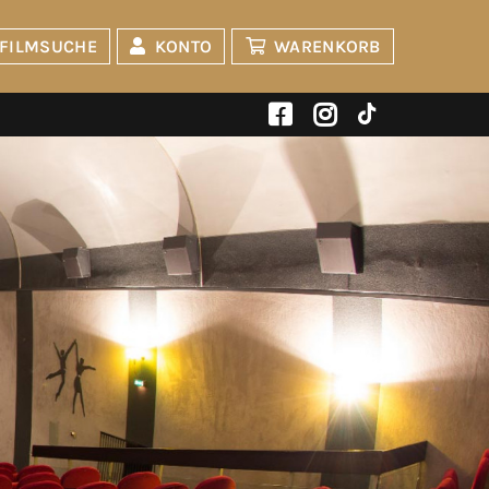
FILMSUCHE
KONTO
WARENKORB