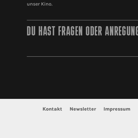
unser Kino.
DU HAST FRAGEN ODER ANREGUNG
Kontakt
Newsletter
Impressum