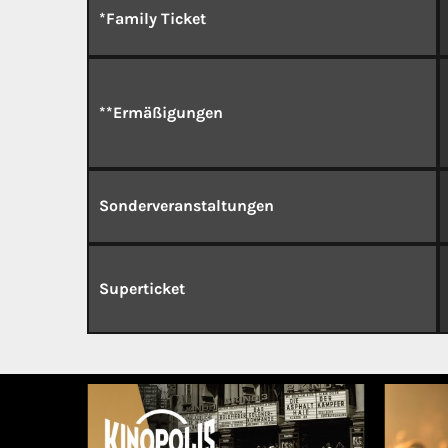
*Family Ticket
**Ermäßigungen
Sonderveranstaltungen
Superticket