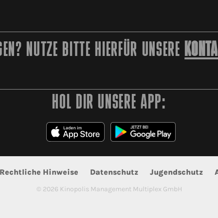
EN? NUTZE BITTE HIERFÜR UNSERE
KONTA
HOL DIR UNSERE APP:
Rechtliche Hinweise
Datenschutz
Jugendschutz
©
2026
Kinopolis Management Multiplex GmbH