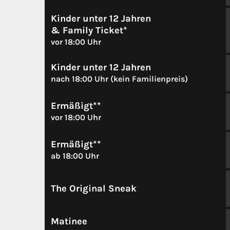
Kinder unter 12 Jahren
& Family Ticket*
vor 18:00 Uhr
Kinder unter 12 Jahren
nach 18:00 Uhr (kein Familienpreis)
Ermäßigt**
vor 18:00 Uhr
Ermäßigt**
ab 18:00 Uhr
The Original Sneak
Matinee