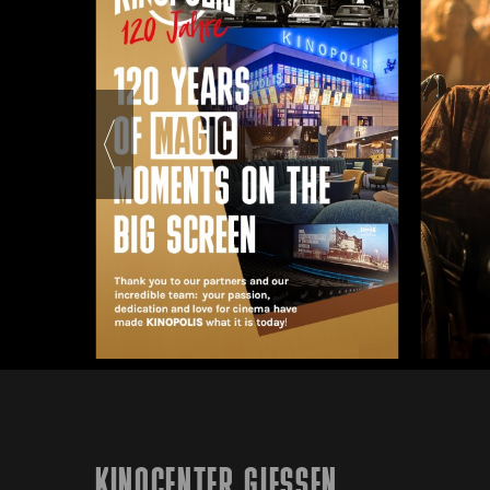
KINOCENTER GIESSEN