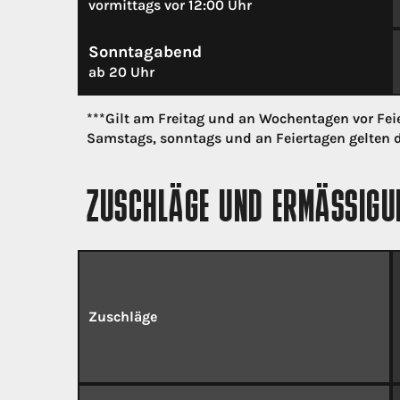
vormittags vor 12:00 Uhr
Sonntagabend
ab 20 Uhr
***Gilt am Freitag und an Wochentagen vor Fei
Samstags, sonntags und an Feiertagen gelten d
ZUSCHLÄGE UND ERMÄSSIGUN
Zuschläge