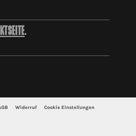
KTSEITE
.
AGB
Widerruf
Cookie Einstellungen