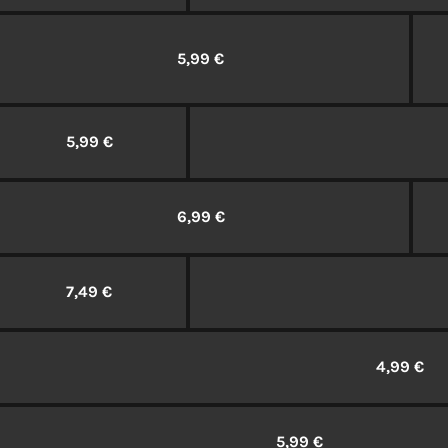
5,99 €
5,99 €
6,99 €
7,49 €
4,99 €
5,99 €