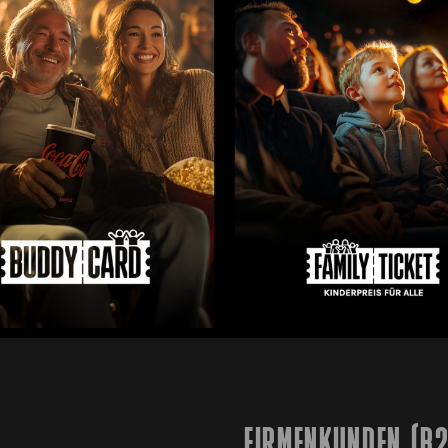
FIRMENKUNDEN (B