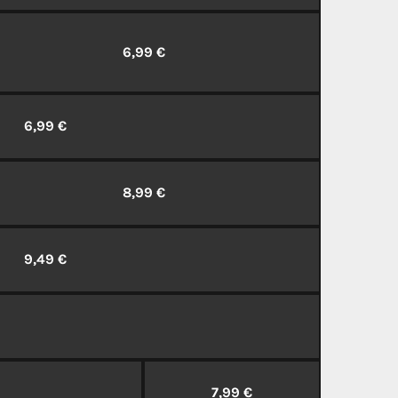
6,99 €
6,99 €
8,99 €
9,49 €
7,99 €