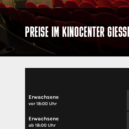
PREISE IM KINOCENTER GIESSE
Erwachsene
vor 18:00 Uhr
Erwachsene
ab 18:00 Uhr