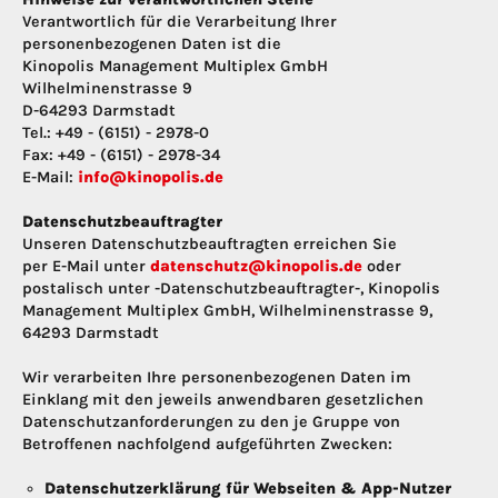
Verantwortlich für die Verarbeitung Ihrer
personenbezogenen Daten ist die
Kinopolis Management Multiplex GmbH
Wilhelminenstrasse 9
D-64293 Darmstadt
Tel.: +49 - (6151) - 2978-0
Fax: +49 - (6151) - 2978-34
E-Mail:
info@kinopolis.de
Datenschutzbeauftragter
Unseren Datenschutzbeauftragten erreichen Sie
per E-Mail unter
datenschutz@kinopolis.de
oder
postalisch unter -Datenschutzbeauftragter-, Kinopolis
Management Multiplex GmbH, Wilhelminenstrasse 9,
64293 Darmstadt
Wir verarbeiten Ihre personenbezogenen Daten im
Einklang mit den jeweils anwendbaren gesetzlichen
Datenschutzanforderungen zu den je Gruppe von
Betroffenen nachfolgend aufgeführten Zwecken:
Datenschutzerklärung für Webseiten & App-Nutzer