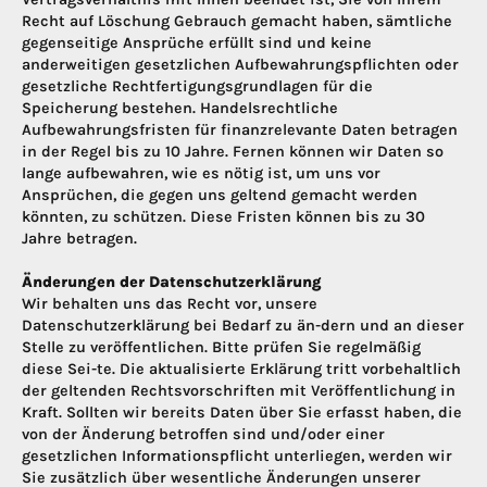
Recht auf Löschung Gebrauch gemacht haben, sämtliche
gegenseitige Ansprüche erfüllt sind und keine
anderweitigen gesetzlichen Aufbewahrungspflichten oder
gesetzliche Rechtfertigungsgrundlagen für die
Speicherung bestehen. Handelsrechtliche
Aufbewahrungsfristen für finanzrelevante Daten betragen
in der Regel bis zu 10 Jahre. Fernen können wir Daten so
lange aufbewahren, wie es nötig ist, um uns vor
Ansprüchen, die gegen uns geltend gemacht werden
könnten, zu schützen. Diese Fristen können bis zu 30
Jahre betragen.
Änderungen der Datenschutzerklärung
Wir behalten uns das Recht vor, unsere
Datenschutzerklärung bei Bedarf zu än-dern und an dieser
Stelle zu veröffentlichen. Bitte prüfen Sie regelmäßig
diese Sei-te. Die aktualisierte Erklärung tritt vorbehaltlich
der geltenden Rechtsvorschriften mit Veröffentlichung in
Kraft. Sollten wir bereits Daten über Sie erfasst haben, die
von der Änderung betroffen sind und/oder einer
gesetzlichen Informationspflicht unterliegen, werden wir
Sie zusätzlich über wesentliche Änderungen unserer