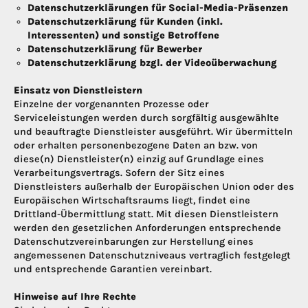
Datenschutzerklärungen für Social-Media-Präsenzen
Datenschutzerklärung für Kunden (inkl.
Interessenten) und sonstige Betroffene
Datenschutzerklärung für Bewerber
Datenschutzerklärung bzgl. der Videoüberwachung
Einsatz von Dienstleistern
Einzelne der vorgenannten Prozesse oder
Serviceleistungen werden durch sorgfältig ausgewählte
und beauftragte Dienstleister ausgeführt. Wir übermitteln
oder erhalten personenbezogene Daten an bzw. von
diese(n) Dienstleister(n) einzig auf Grundlage eines
Verarbeitungsvertrags. Sofern der Sitz eines
Dienstleisters außerhalb der Europäischen Union oder des
Europäischen Wirtschaftsraums liegt, findet eine
Drittland-Übermittlung statt. Mit diesen Dienstleistern
werden den gesetzlichen Anforderungen entsprechende
Datenschutzvereinbarungen zur Herstellung eines
angemessenen Datenschutzniveaus vertraglich festgelegt
und entsprechende Garantien vereinbart.
Hinweise auf Ihre Rechte