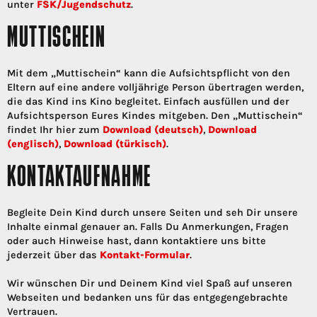
unter
FSK/Jugendschutz
.
MUTTISCHEIN
Mit dem „Muttischein“ kann die Aufsichtspflicht von den
Eltern auf eine andere volljährige Person übertragen werden,
die das Kind ins Kino begleitet. Einfach ausfüllen und der
Aufsichtsperson Eures Kindes mitgeben. Den „Muttischein“
findet Ihr hier zum
Download (deutsch)
,
Download
(englisch)
,
Download (türkisch)
.
KONTAKTAUFNAHME
Begleite Dein Kind durch unsere Seiten und seh Dir unsere
Inhalte einmal genauer an. Falls Du Anmerkungen, Fragen
oder auch Hinweise hast, dann kontaktiere uns bitte
jederzeit über das
Kontakt-Formular
.
Wir wünschen Dir und Deinem Kind viel Spaß auf unseren
Webseiten und bedanken uns für das entgegengebrachte
Vertrauen.