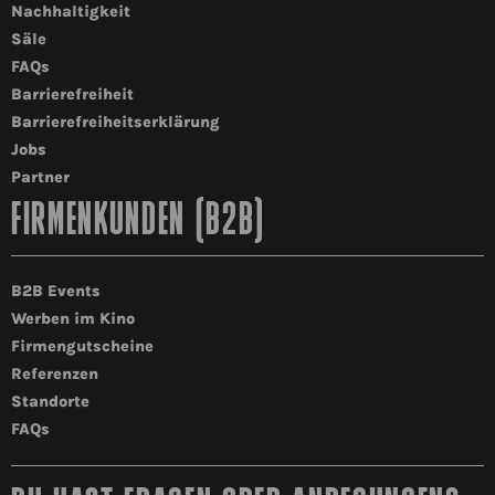
Nachhaltigkeit
Säle
FAQs
Barrierefreiheit
Barrierefreiheitserklärung
Jobs
Partner
FIRMENKUNDEN (B2B)
B2B Events
Werben im Kino
Firmengutscheine
Referenzen
Standorte
FAQs