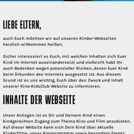
LIEBE ELTERN,
auch Euch möchten wir auf unseren Kinder-Webseiten
herzlich willkommen heißen.
Sicher interessiert es Euch, mit welchen Inhalten sich Euer
Kind im Internet auseinandersetzt und vielleicht habt Ihr
auch Bedenken wegen potenzieller Risiken, denen Euer Kind
beim Erkunden des Internets ausgesetzt ist. Aus diesem
Grund ist es uns wichtig, Euch über den Zweck und Inhalt
unserer Kino-KidsClub Website zu informieren.
INHALTE DER WEBSEITE
Unser Anliegen ist es Dir und Deinem Kind einen
kindgerechten Zugang zum Thema Kino und Film anzubieten.
Auf dieser Website kann sich Dein Kind über aktuelle
Kinderfilme, unser Kinoprogramm sowie besondere Events