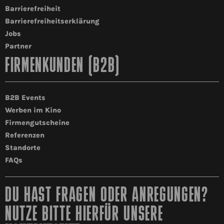
Barrierefreiheit
Barrierefreiheitserklärung
Jobs
Partner
FIRMENKUNDEN (B2B)
B2B Events
Werben im Kino
Firmengutscheine
Referenzen
Standorte
FAQs
DU HAST FRAGEN ODER ANREGUNGEN?
NUTZE BITTE HIERFÜR UNSERE