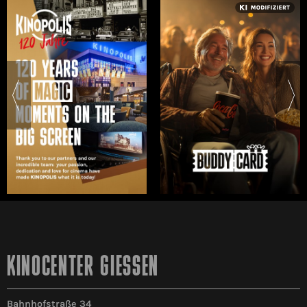
KINOCENTER GIESSEN
Bahnhofstraße 34