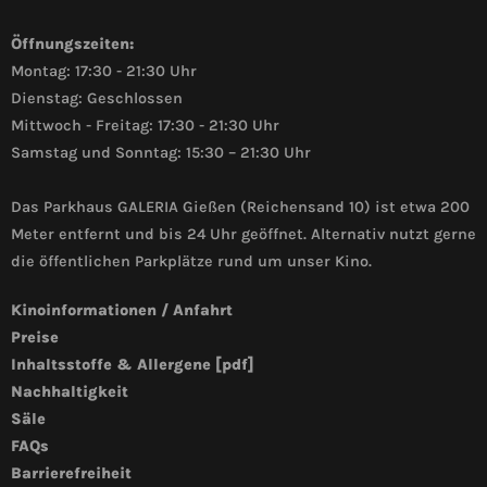
Öffnungszeiten:
Montag: 17:30 - 21:30 Uhr
Dienstag: Geschlossen
Mittwoch - Freitag: 17:30 - 21:30 Uhr
Samstag und Sonntag: 15:30 – 21:30 Uhr
Das Parkhaus GALERIA Gießen (Reichensand 10) ist etwa 200
Meter entfernt und bis 24 Uhr geöffnet. Alternativ nutzt gerne
die öffentlichen Parkplätze rund um unser Kino.
Kinoinformationen / Anfahrt
Preise
Inhaltsstoffe & Allergene [pdf]
Nachhaltigkeit
Säle
FAQs
Barrierefreiheit