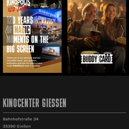
KINOCENTER GIESSEN
Bahnhofstraße 34
35390 Gießen