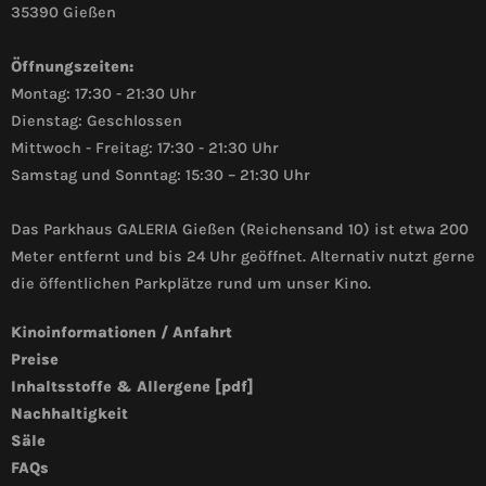
35390 Gießen
Öffnungszeiten:
Montag: 17:30 - 21:30 Uhr
Dienstag: Geschlossen
Mittwoch - Freitag: 17:30 - 21:30 Uhr
Samstag und Sonntag: 15:30 – 21:30 Uhr
Das Parkhaus GALERIA Gießen (Reichensand 10) ist etwa 200
Meter entfernt und bis 24 Uhr geöffnet. Alternativ nutzt gerne
die öffentlichen Parkplätze rund um unser Kino.
Kinoinformationen / Anfahrt
Preise
Inhaltsstoffe & Allergene [pdf]
Nachhaltigkeit
Säle
FAQs