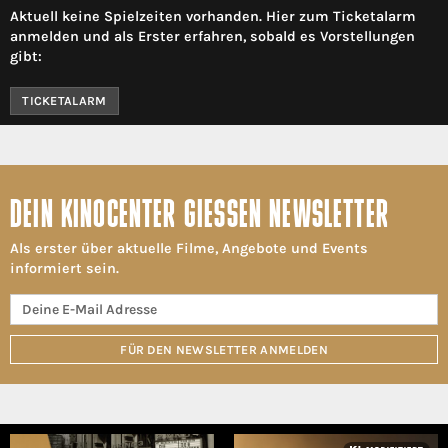
Aktuell keine Spielzeiten vorhanden. Hier zum Ticketalarm
anmelden und als Erster erfahren, sobald es Vorstellungen
gibt:
TICKETALARM
DEIN KINOCENTER GIESSEN NEWSLETTER
Als erster über aktuelle Filme, Angebote und Events
informiert sein.
FÜR DEN NEWSLETTER ANMELDEN