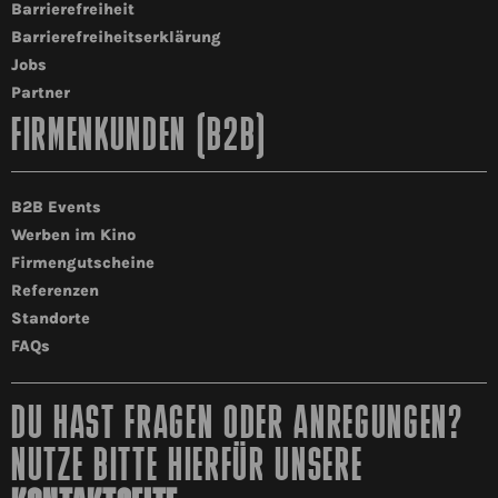
Barrierefreiheit
Barrierefreiheitserklärung
Jobs
Partner
FIRMENKUNDEN (B2B)
B2B Events
Werben im Kino
Firmengutscheine
Referenzen
Standorte
FAQs
DU HAST FRAGEN ODER ANREGUNGEN?
NUTZE BITTE HIERFÜR UNSERE