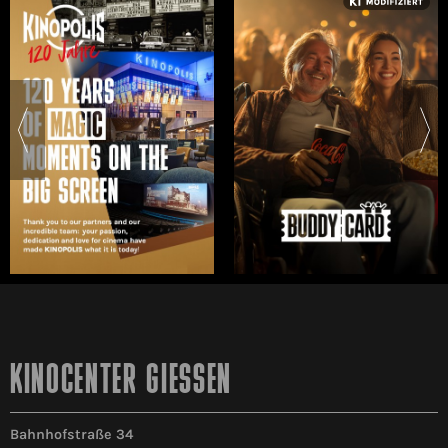
KINOCENTER GIESSEN
Bahnhofstraße 34