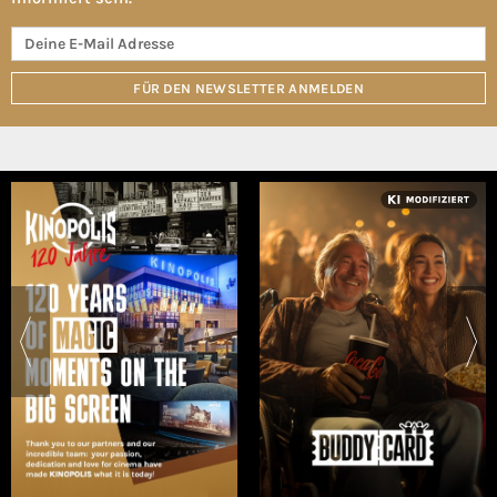
FÜR DEN NEWSLETTER ANMELDEN