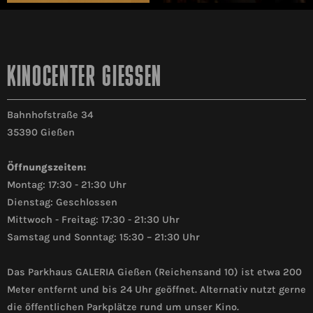
KINOCENTER GIESSEN
Bahnhofstraße 34
35390 Gießen
Öffnungszeiten:
Montag: 17:30 - 21:30 Uhr
Dienstag: Geschlossen
Mittwoch - Freitag: 17:30 - 21:30 Uhr
Samstag und Sonntag: 15:30 – 21:30 Uhr
Das Parkhaus GALERIA Gießen (Reichensand 10) ist etwa 200
Meter entfernt und bis 24 Uhr geöffnet. Alternativ nutzt gerne
die öffentlichen Parkplätze rund um unser Kino.