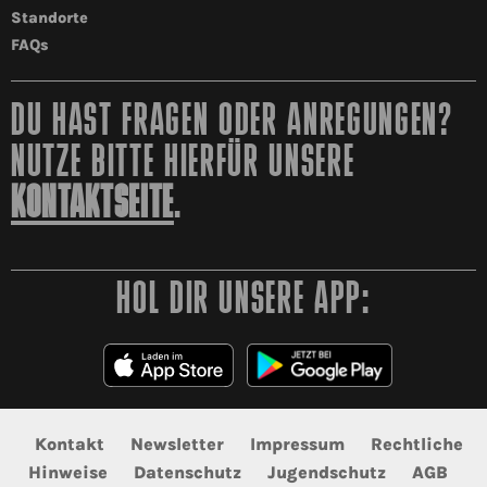
Standorte
FAQs
DU HAST FRAGEN ODER ANREGUNGEN?
NUTZE BITTE HIERFÜR UNSERE
KONTAKTSEITE
.
HOL DIR UNSERE APP:
Kontakt
Newsletter
Impressum
Rechtliche
Hinweise
Datenschutz
Jugendschutz
AGB