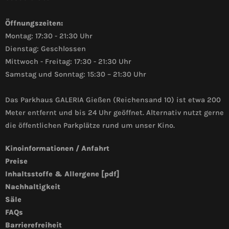
Öffnungszeiten:
Montag: 17:30 - 21:30 Uhr
Dienstag: Geschlossen
Mittwoch - Freitag: 17:30 - 21:30 Uhr
Samstag und Sonntag: 15:30 – 21:30 Uhr
Das Parkhaus GALERIA Gießen (Reichensand 10) ist etwa 200
Meter entfernt und bis 24 Uhr geöffnet. Alternativ nutzt gerne
die öffentlichen Parkplätze rund um unser Kino.
Kinoinformationen / Anfahrt
Preise
Inhaltsstoffe & Allergene [pdf]
Nachhaltigkeit
Säle
FAQs
Barrierefreiheit