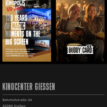
KINOCENTER GIESSEN
Bahnhofstraße 34
35390 Gießen