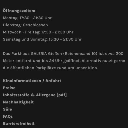
Öffnungszeiten:
Montag: 17:30 - 21:30 Uhr
Dienstag: Geschlossen
Mittwoch - Freitag: 17:30 - 21:30 Uhr
Samstag und Sonntag: 15:30 – 21:30 Uhr
Das Parkhaus GALERIA Gießen (Reichensand 10) ist etwa 200
Meter entfernt und bis 24 Uhr geöffnet. Alternativ nutzt gerne
die öffentlichen Parkplätze rund um unser Kino.
Kinoinformationen / Anfahrt
Preise
Inhaltsstoffe & Allergene [pdf]
Nachhaltigkeit
Säle
FAQs
Barrierefreiheit