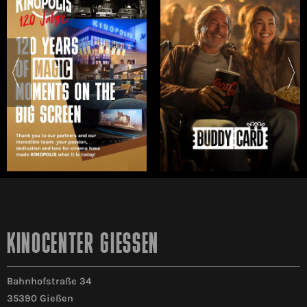
KINOCENTER GIESSEN
Bahnhofstraße 34
35390 Gießen