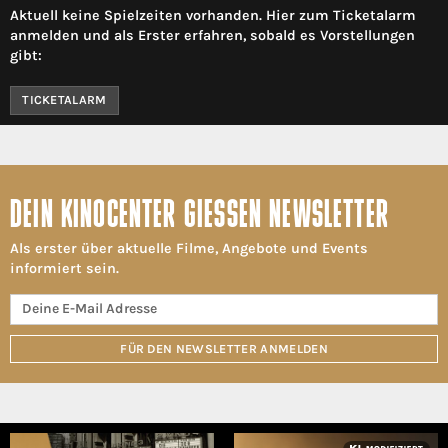
Aktuell keine Spielzeiten vorhanden. Hier zum Ticketalarm
anmelden und als Erster erfahren, sobald es Vorstellungen
gibt:
TICKETALARM
DEIN KINOCENTER GIESSEN NEWSLETTER
Als erster über aktuelle Filme, Angebote und Events
informiert sein.
FÜR DEN NEWSLETTER ANMELDEN