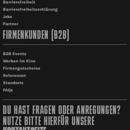
Barrierefreiheit
Barrierefreiheitserklärung
Jobs
Partner
FIRMENKUNDEN (B2B)
B2B Events
Werben im Kino
Firmengutscheine
Referenzen
Standorte
FAQs
DU HAST FRAGEN ODER ANREGUNGEN?
NUTZE BITTE HIERFÜR UNSERE