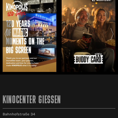
KINOCENTER GIESSEN
Bahnhofstraße 34