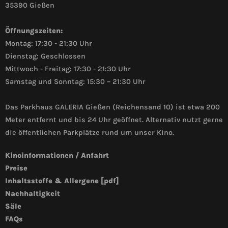
35390 Gießen
Öffnungszeiten:
Montag: 17:30 - 21:30 Uhr
Dienstag: Geschlossen
Mittwoch - Freitag: 17:30 - 21:30 Uhr
Samstag und Sonntag: 15:30 – 21:30 Uhr
Das Parkhaus GALERIA Gießen (Reichensand 10) ist etwa 200
Meter entfernt und bis 24 Uhr geöffnet. Alternativ nutzt gerne
die öffentlichen Parkplätze rund um unser Kino.
Kinoinformationen / Anfahrt
Preise
Inhaltsstoffe & Allergene [pdf]
Nachhaltigkeit
Säle
FAQs