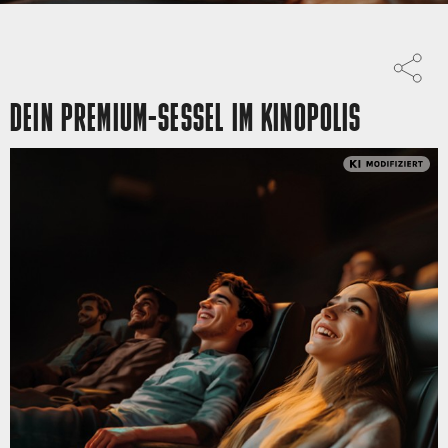
DEIN PREMIUM-SESSEL IM KINOPOLIS