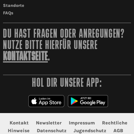
Standorte
FAQs
DU HAST FRAGEN ODER ANREGUNGEN?
NUTZE BITTE HIERFÜR UNSERE
KONTAKTSEITE
.
HOL DIR UNSERE APP:
Kontakt
Newsletter
Impressum
Rechtliche
Hinweise
Datenschutz
Jugendschutz
AGB