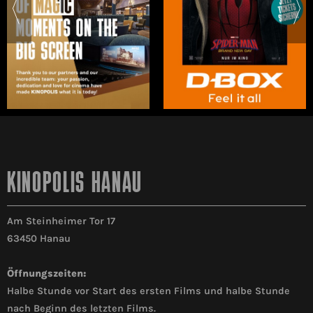
KINOPOLIS HANAU
Am Steinheimer Tor 17
63450 Hanau
Öffnungszeiten:
Halbe Stunde vor Start des ersten Films und halbe Stunde
nach Beginn des letzten Films.