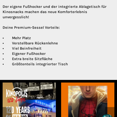
Der eigene Fußhocker und der integrierte Ablagetisch für
Kinosnacks machen das neue Komforterlebnis
unvergesslich!
Deine Premium-Sessel Vorteile:
• Mehr Platz
• Verstellbare Rückenlehne
• Viel Beinfreiheit
• Eigener Fußhocker
• Extra breite Sitzfläche
• Größtenteils integrierter Tisch