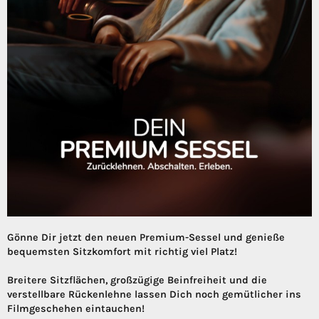
Gönne Dir jetzt den neuen Premium-Sessel und genieße
bequemsten Sitzkomfort mit richtig viel Platz!
Breitere Sitzflächen, großzügige Beinfreiheit und die
verstellbare Rückenlehne lassen Dich noch gemütlicher ins
Filmgeschehen eintauchen!