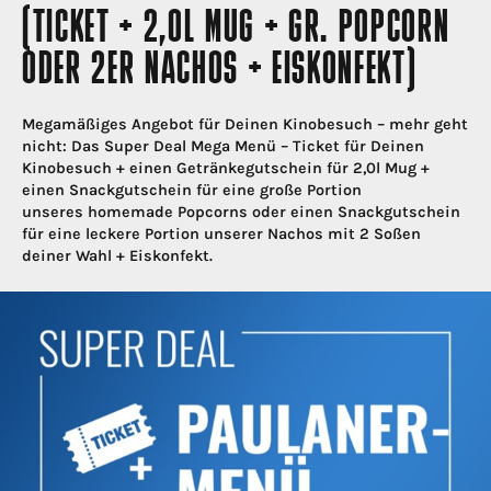
(TICKET + 2,0L MUG + GR. POPCORN
ODER 2ER NACHOS + EISKONFEKT)
Megamäßiges Angebot für Deinen Kinobesuch – mehr geht
nicht: Das Super Deal Mega Menü – Ticket für Deinen
Kinobesuch + einen Getränkegutschein für 2,0l Mug +
einen Snackgutschein für eine große Portion
unseres homemade Popcorns oder einen Snackgutschein
für eine leckere Portion unserer Nachos mit 2 Soßen
deiner Wahl + Eiskonfekt.