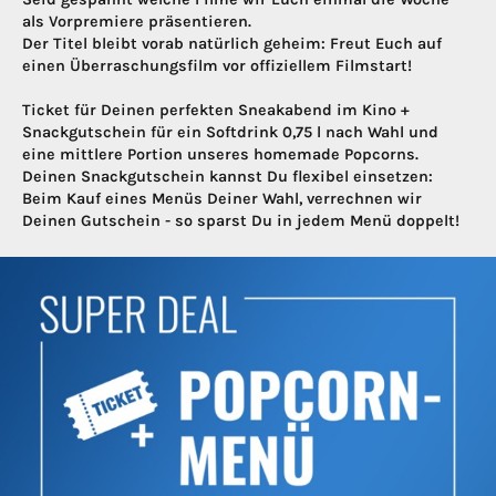
als Vorpremiere präsentieren.
Der Titel bleibt vorab natürlich geheim: Freut Euch auf
einen Überraschungsfilm vor offiziellem Filmstart!
Ticket für Deinen perfekten Sneakabend im Kino +
Snackgutschein für ein Softdrink 0,75 l nach Wahl und
eine mittlere Portion unseres homemade Popcorns.
Deinen Snackgutschein kannst Du flexibel einsetzen:
Beim Kauf eines Menüs Deiner Wahl, verrechnen wir
Deinen Gutschein - so sparst Du in jedem Menü doppelt!