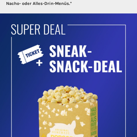
Nacho- oder Alles-Drin-Menüs.*