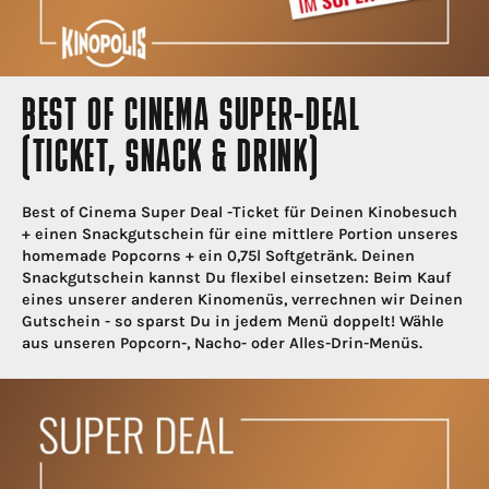
BEST OF CINEMA SUPER-DEAL
(TICKET, SNACK & DRINK)
Best of Cinema Super Deal -Ticket für Deinen Kinobesuch
+ einen Snackgutschein für eine mittlere Portion unseres
homemade Popcorns + ein 0,75l Softgetränk. Deinen
Snackgutschein kannst Du flexibel einsetzen: Beim Kauf
eines unserer anderen Kinomenüs, verrechnen wir Deinen
Gutschein - so sparst Du in jedem Menü doppelt! Wähle
aus unseren Popcorn-, Nacho- oder Alles-Drin-Menüs.