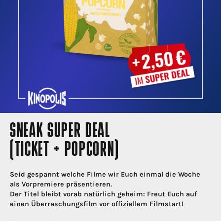
SNEAK SUPER DEAL
(TICKET + POPCORN)
Seid gespannt welche Filme wir Euch einmal die Woche
als Vorpremiere präsentieren.
Der Titel bleibt vorab natürlich geheim: Freut Euch auf
einen Überraschungsfilm vor offiziellem Filmstart!