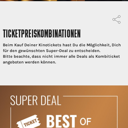
TICKETPREISKOMBINATIONEN
Beim Kauf Deiner Kinotickets hast Du die Möglichkeit, Dich
für den gewünschten Super-Deal zu entscheiden.
Bitte beachte, dass nicht immer alle Deals als Kombiticket
angeboten werden können.