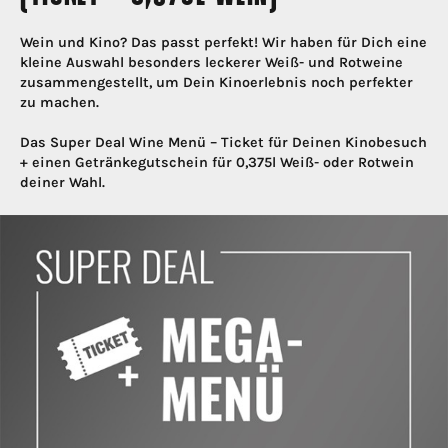
Wein und Kino? Das passt perfekt! Wir haben für Dich eine
kleine Auswahl besonders leckerer Weiß- und Rotweine
zusammengestellt, um Dein Kinoerlebnis noch perfekter
zu machen.
Das Super Deal Wine Menü – Ticket für Deinen Kinobesuch
+ einen Getränkegutschein für 0,375l Weiß- oder Rotwein
deiner Wahl.