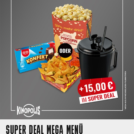
SUPER DEAL MEGA MENÜ