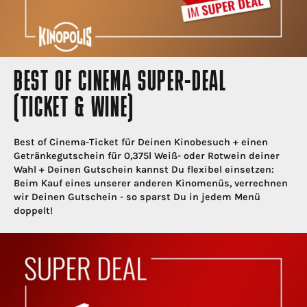
BEST OF CINEMA SUPER-DEAL
(TICKET & WINE)
Best of Cinema-Ticket für Deinen Kinobesuch + einen
Getränkegutschein für 0,375l Weiß- oder Rotwein deiner
Wahl + Deinen Gutschein kannst Du flexibel einsetzen:
Beim Kauf eines unserer anderen Kinomenüs, verrechnen
wir Deinen Gutschein - so sparst Du in jedem Menü
doppelt!