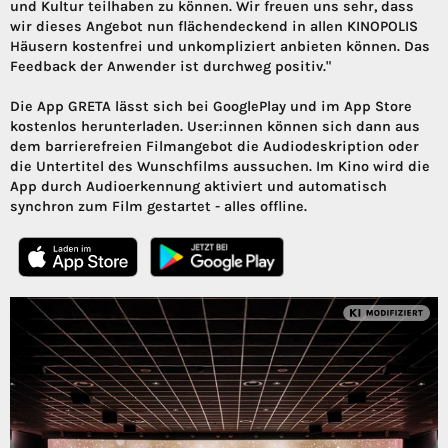
und Kultur teilhaben zu können. Wir freuen uns sehr, dass
wir dieses Angebot nun flächendeckend in allen KINOPOLIS
Häusern kostenfrei und unkompliziert anbieten können. Das
Feedback der Anwender ist durchweg positiv."
Die App GRETA lässt sich bei GooglePlay und im App Store
kostenlos herunterladen. User:innen können sich dann aus
dem barrierefreien Filmangebot die Audiodeskription oder
die Untertitel des Wunschfilms aussuchen. Im Kino wird die
App durch Audioerkennung aktiviert und automatisch
synchron zum Film gestartet - alles offline.