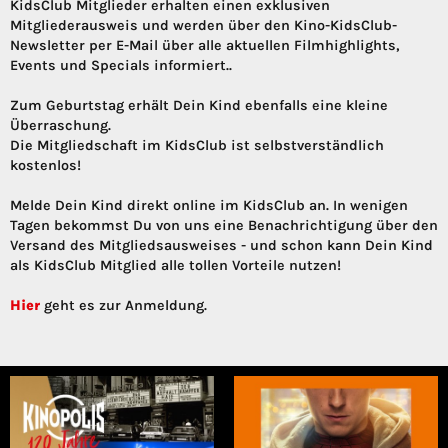
KidsClub Mitglieder erhalten einen exklusiven
Mitgliederausweis und werden über den Kino-KidsClub-
Newsletter per E-Mail über alle aktuellen Filmhighlights,
Events und Specials informiert..
Zum Geburtstag erhält Dein Kind ebenfalls eine kleine
Überraschung.
Die Mitgliedschaft im KidsClub ist selbstverständlich
kostenlos!
Melde Dein Kind direkt online im KidsClub an. In wenigen
Tagen bekommst Du von uns eine Benachrichtigung über den
Versand des Mitgliedsausweises - und schon kann Dein Kind
als KidsClub Mitglied alle tollen Vorteile nutzen!
Hier
geht es zur Anmeldung.