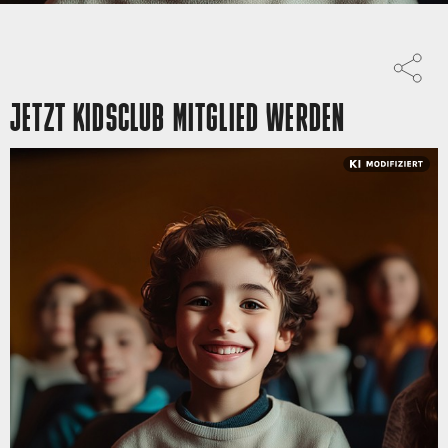
JETZT KIDSCLUB MITGLIED WERDEN