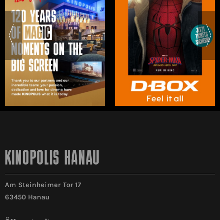
KINOPOLIS HANAU
Am Steinheimer Tor 17
63450 Hanau