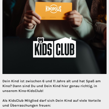
Dein Kind ist zwischen 6 und 11 Jahre alt und hat Spaß am
Kino? Dann sind Du und Dein Kind hier genau richtig, in
unserem Kino-KidsClub!
Als KidsClub Mitglied darf sich Dein Kind auf viele Vorteile
und Überraschungen freuen: