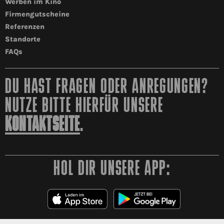
Werben im Kino
Firmengutscheine
Referenzen
Standorte
FAQs
DU HAST FRAGEN ODER ANREGUNGEN?
NUTZE BITTE HIERFÜR UNSERE
KONTAKTSEITE
.
HOL DIR UNSERE APP: