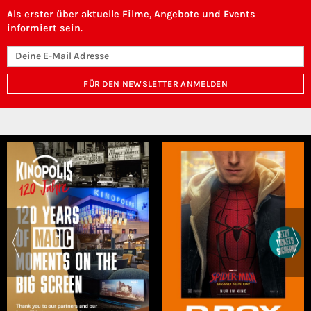
Als erster über aktuelle Filme, Angebote und Events
informiert sein.
FÜR DEN NEWSLETTER ANMELDEN