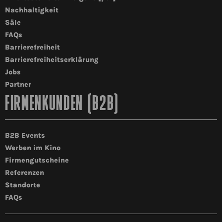
Nachhaltigkeit
Säle
FAQs
Barrierefreiheit
Barrierefreiheitserklärung
Jobs
Partner
FIRMENKUNDEN (B2B)
B2B Events
Werben im Kino
Firmengutscheine
Referenzen
Standorte
FAQs