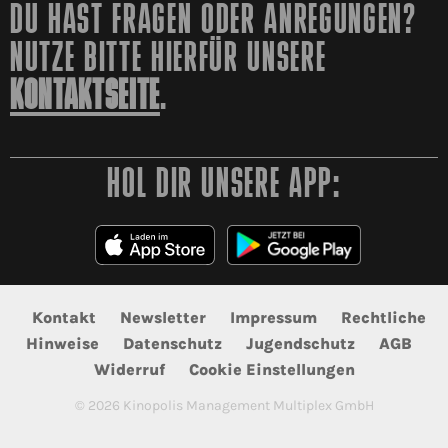
DU HAST FRAGEN ODER ANREGUNGEN?
NUTZE BITTE HIERFÜR UNSERE
KONTAKTSEITE
.
HOL DIR UNSERE APP:
Kontakt
Newsletter
Impressum
Rechtliche
Hinweise
Datenschutz
Jugendschutz
AGB
Widerruf
Cookie Einstellungen
©
2026
Kinopolis Management Multiplex GmbH