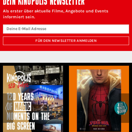
DEIN KINOPOLIS NEWSLETTER
Als erster über aktuelle Filme, Angebote und Events
informiert sein.
FÜR DEN NEWSLETTER ANMELDEN