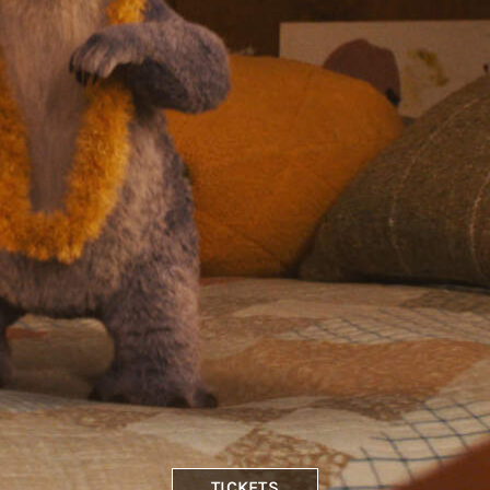
TICKETS