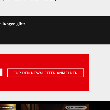
ellungen gibt:
FÜR DEN NEWSLETTER ANMELDEN