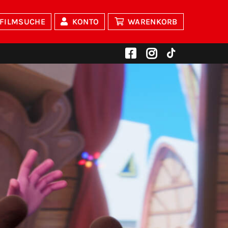
FILMSUCHE
KONTO
WARENKORB