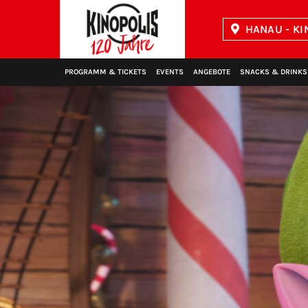
HANAU - KI
Kinopolis
PROGRAMM & TICKETS
EVENTS
ANGEBOTE
SNACKS & DRINKS