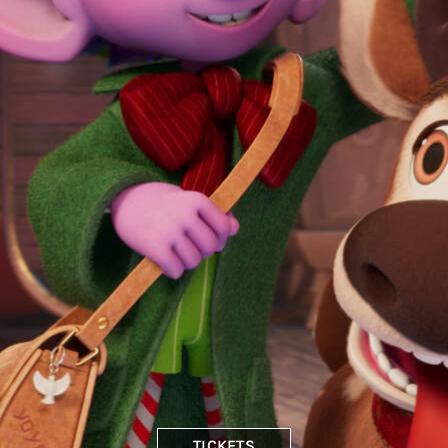
TICKETS